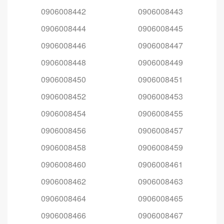
0906008442
0906008443
0906008444
0906008445
0906008446
0906008447
0906008448
0906008449
0906008450
0906008451
0906008452
0906008453
0906008454
0906008455
0906008456
0906008457
0906008458
0906008459
0906008460
0906008461
0906008462
0906008463
0906008464
0906008465
0906008466
0906008467