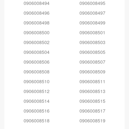
0906008494
0906008495
0906008496
0906008497
0906008498
0906008499
0906008500
0906008501
0906008502
0906008503
0906008504
0906008505
0906008506
0906008507
0906008508
0906008509
0906008510
0906008511
0906008512
0906008513
0906008514
0906008515
0906008516
0906008517
0906008518
0906008519