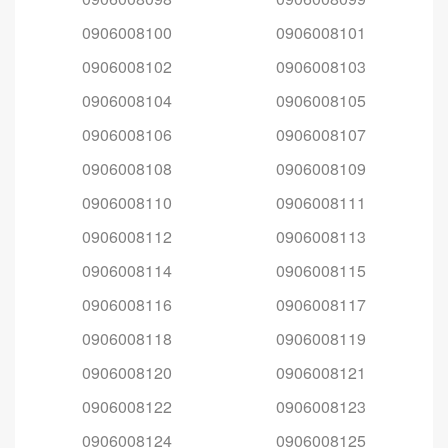
0906008100
0906008101
0906008102
0906008103
0906008104
0906008105
0906008106
0906008107
0906008108
0906008109
0906008110
0906008111
0906008112
0906008113
0906008114
0906008115
0906008116
0906008117
0906008118
0906008119
0906008120
0906008121
0906008122
0906008123
0906008124
0906008125