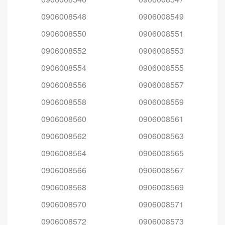
0906008548
0906008549
0906008550
0906008551
0906008552
0906008553
0906008554
0906008555
0906008556
0906008557
0906008558
0906008559
0906008560
0906008561
0906008562
0906008563
0906008564
0906008565
0906008566
0906008567
0906008568
0906008569
0906008570
0906008571
0906008572
0906008573