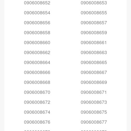
0906008652
0906008653
0906008654
0906008655
0906008656
0906008657
0906008658
0906008659
0906008660
0906008661
0906008662
0906008663
0906008664
0906008665
0906008666
0906008667
0906008668
0906008669
0906008670
0906008671
0906008672
0906008673
0906008674
0906008675
0906008676
0906008677