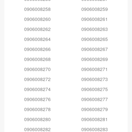
0906008258
0906008259
0906008260
0906008261
0906008262
0906008263
0906008264
0906008265
0906008266
0906008267
0906008268
0906008269
0906008270
0906008271
0906008272
0906008273
0906008274
0906008275
0906008276
0906008277
0906008278
0906008279
0906008280
0906008281
0906008282
0906008283