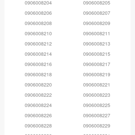
0906008204
0906008205
0906008206
0906008207
0906008208
0906008209
0906008210
0906008211
0906008212
0906008213
0906008214
0906008215
0906008216
0906008217
0906008218
0906008219
0906008220
0906008221
0906008222
0906008223
0906008224
0906008225
0906008226
0906008227
0906008228
0906008229