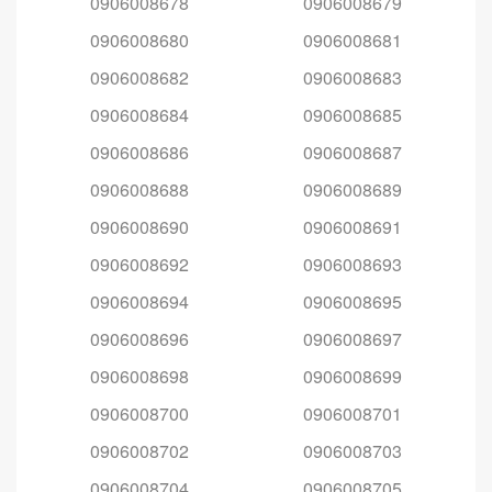
0906008678
0906008679
0906008680
0906008681
0906008682
0906008683
0906008684
0906008685
0906008686
0906008687
0906008688
0906008689
0906008690
0906008691
0906008692
0906008693
0906008694
0906008695
0906008696
0906008697
0906008698
0906008699
0906008700
0906008701
0906008702
0906008703
0906008704
0906008705