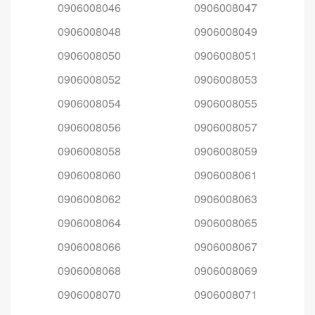
0906008046
0906008047
0906008048
0906008049
0906008050
0906008051
0906008052
0906008053
0906008054
0906008055
0906008056
0906008057
0906008058
0906008059
0906008060
0906008061
0906008062
0906008063
0906008064
0906008065
0906008066
0906008067
0906008068
0906008069
0906008070
0906008071