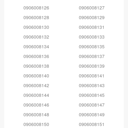
0906008126
0906008127
0906008128
0906008129
0906008130
0906008131
0906008132
0906008133
0906008134
0906008135
0906008136
0906008137
0906008138
0906008139
0906008140
0906008141
0906008142
0906008143
0906008144
0906008145
0906008146
0906008147
0906008148
0906008149
0906008150
0906008151