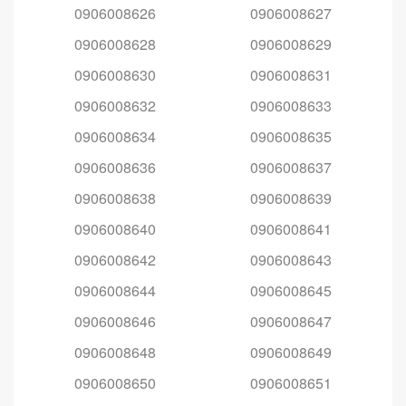
0906008626
0906008627
0906008628
0906008629
0906008630
0906008631
0906008632
0906008633
0906008634
0906008635
0906008636
0906008637
0906008638
0906008639
0906008640
0906008641
0906008642
0906008643
0906008644
0906008645
0906008646
0906008647
0906008648
0906008649
0906008650
0906008651