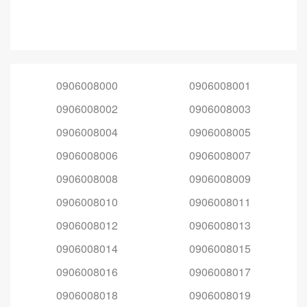
0906008000
0906008001
0906008002
0906008003
0906008004
0906008005
0906008006
0906008007
0906008008
0906008009
0906008010
0906008011
0906008012
0906008013
0906008014
0906008015
0906008016
0906008017
0906008018
0906008019