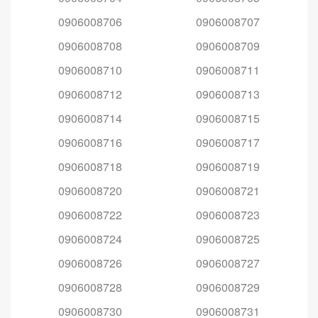
0906008706
0906008707
0906008708
0906008709
0906008710
0906008711
0906008712
0906008713
0906008714
0906008715
0906008716
0906008717
0906008718
0906008719
0906008720
0906008721
0906008722
0906008723
0906008724
0906008725
0906008726
0906008727
0906008728
0906008729
0906008730
0906008731