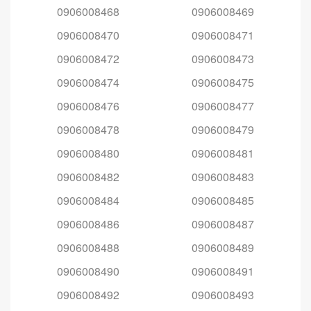
0906008468
0906008469
0906008470
0906008471
0906008472
0906008473
0906008474
0906008475
0906008476
0906008477
0906008478
0906008479
0906008480
0906008481
0906008482
0906008483
0906008484
0906008485
0906008486
0906008487
0906008488
0906008489
0906008490
0906008491
0906008492
0906008493