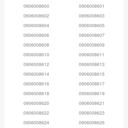
0906008600
0906008601
0906008602
0906008603
0906008604
0906008605
0906008606
0906008607
0906008608
0906008609
0906008610
0906008611
0906008612
0906008613
0906008614
0906008615
0906008616
0906008617
0906008618
0906008619
0906008620
0906008621
0906008622
0906008623
0906008624
0906008625