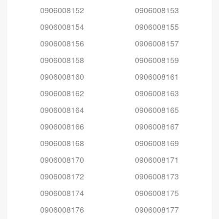
0906008152
0906008153
0906008154
0906008155
0906008156
0906008157
0906008158
0906008159
0906008160
0906008161
0906008162
0906008163
0906008164
0906008165
0906008166
0906008167
0906008168
0906008169
0906008170
0906008171
0906008172
0906008173
0906008174
0906008175
0906008176
0906008177