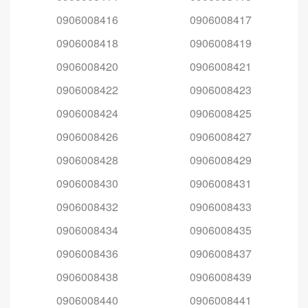
0906008416
0906008417
0906008418
0906008419
0906008420
0906008421
0906008422
0906008423
0906008424
0906008425
0906008426
0906008427
0906008428
0906008429
0906008430
0906008431
0906008432
0906008433
0906008434
0906008435
0906008436
0906008437
0906008438
0906008439
0906008440
0906008441