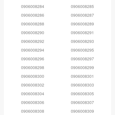
0906008284
0906008285
0906008286
0906008287
0906008288
0906008289
0906008290
0906008291
0906008292
0906008293
0906008294
0906008295
0906008296
0906008297
0906008298
0906008299
0906008300
0906008301
0906008302
0906008303
0906008304
0906008305
0906008306
0906008307
0906008308
0906008309