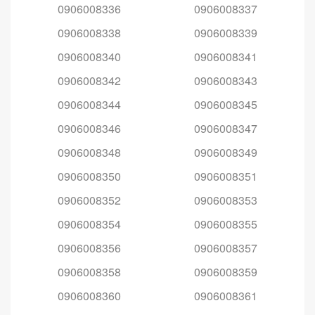
0906008336
0906008337
0906008338
0906008339
0906008340
0906008341
0906008342
0906008343
0906008344
0906008345
0906008346
0906008347
0906008348
0906008349
0906008350
0906008351
0906008352
0906008353
0906008354
0906008355
0906008356
0906008357
0906008358
0906008359
0906008360
0906008361