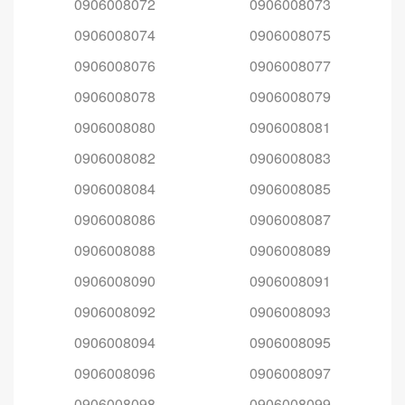
0906008072
0906008073
0906008074
0906008075
0906008076
0906008077
0906008078
0906008079
0906008080
0906008081
0906008082
0906008083
0906008084
0906008085
0906008086
0906008087
0906008088
0906008089
0906008090
0906008091
0906008092
0906008093
0906008094
0906008095
0906008096
0906008097
0906008098
0906008099