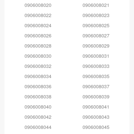
0906008020
0906008021
0906008022
0906008023
0906008024
0906008025
0906008026
0906008027
0906008028
0906008029
0906008030
0906008031
0906008032
0906008033
0906008034
0906008035
0906008036
0906008037
0906008038
0906008039
0906008040
0906008041
0906008042
0906008043
0906008044
0906008045