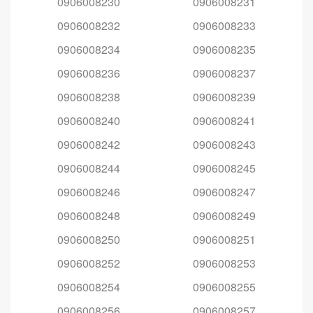
0906008230
0906008231
0906008232
0906008233
0906008234
0906008235
0906008236
0906008237
0906008238
0906008239
0906008240
0906008241
0906008242
0906008243
0906008244
0906008245
0906008246
0906008247
0906008248
0906008249
0906008250
0906008251
0906008252
0906008253
0906008254
0906008255
0906008256
0906008257