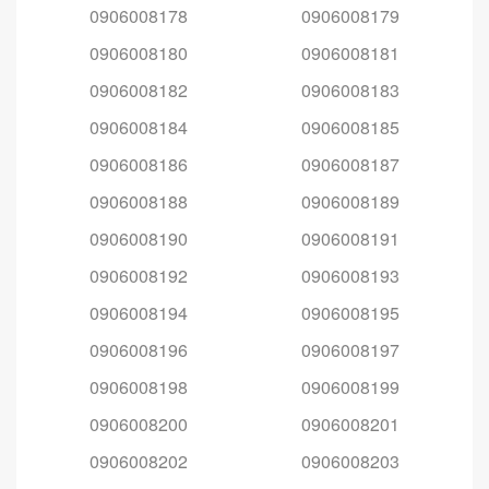
0906008178
0906008179
0906008180
0906008181
0906008182
0906008183
0906008184
0906008185
0906008186
0906008187
0906008188
0906008189
0906008190
0906008191
0906008192
0906008193
0906008194
0906008195
0906008196
0906008197
0906008198
0906008199
0906008200
0906008201
0906008202
0906008203