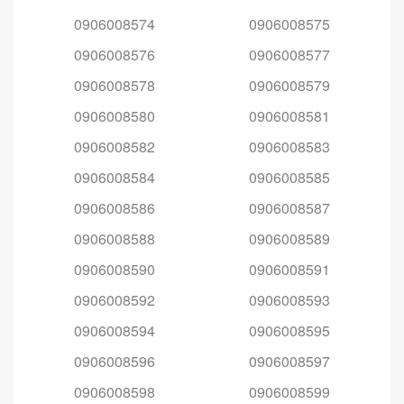
0906008574
0906008575
0906008576
0906008577
0906008578
0906008579
0906008580
0906008581
0906008582
0906008583
0906008584
0906008585
0906008586
0906008587
0906008588
0906008589
0906008590
0906008591
0906008592
0906008593
0906008594
0906008595
0906008596
0906008597
0906008598
0906008599