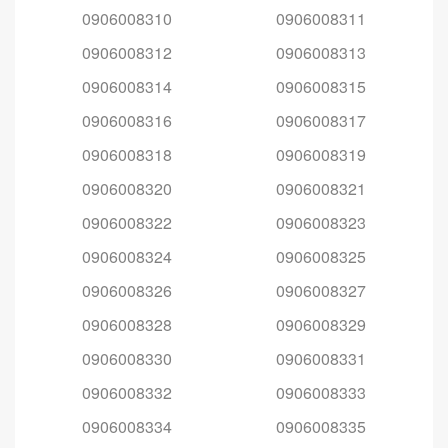
0906008310
0906008311
0906008312
0906008313
0906008314
0906008315
0906008316
0906008317
0906008318
0906008319
0906008320
0906008321
0906008322
0906008323
0906008324
0906008325
0906008326
0906008327
0906008328
0906008329
0906008330
0906008331
0906008332
0906008333
0906008334
0906008335