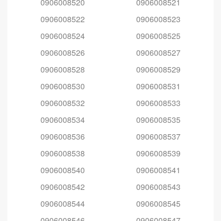
0906008520
0906008521
0906008522
0906008523
0906008524
0906008525
0906008526
0906008527
0906008528
0906008529
0906008530
0906008531
0906008532
0906008533
0906008534
0906008535
0906008536
0906008537
0906008538
0906008539
0906008540
0906008541
0906008542
0906008543
0906008544
0906008545
0906008546
0906008547