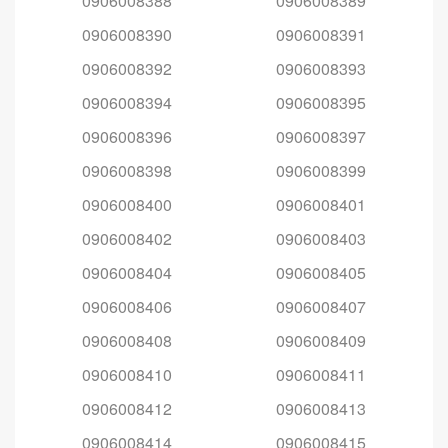
0906008388
0906008389
0906008390
0906008391
0906008392
0906008393
0906008394
0906008395
0906008396
0906008397
0906008398
0906008399
0906008400
0906008401
0906008402
0906008403
0906008404
0906008405
0906008406
0906008407
0906008408
0906008409
0906008410
0906008411
0906008412
0906008413
0906008414
0906008415